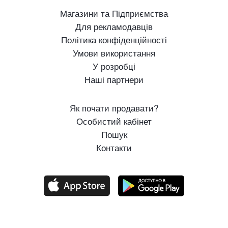
Магазини та Підприємства
Для рекламодавців
Політика конфіденційності
Умови використання
У розробці
Наші партнери
Як почати продавати?
Особистий кабінет
Пошук
Контакти