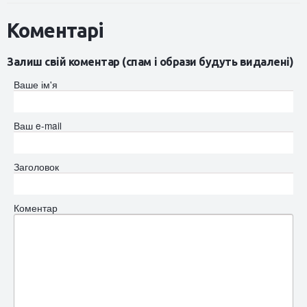
Коментарі
Залиш свій коментар (спам і образи будуть видалені)
Ваше ім'я
Ваш e-mail
Заголовок
Коментар