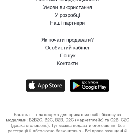
Умови використання
У розробці
Наші партнери
Як почати продавати?
Особистий кабінет
Пошук
Контакти
Багател — платформа для приватних осіб і бізнесу за
моделями: B2B2C, B2C, B2B, D2C (маркетплейс) та C2B, C2C
(дошка оголошень). Тут можна подавати оголошення без
реєстрації й абсолютно безкоштовно - Всі права захищені ©