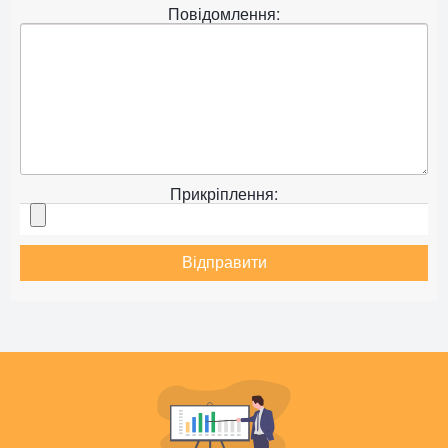
Повідомлення:
Прикріплення:
Відправити