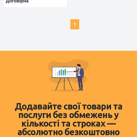
Договірна
1
Додавайте свої товари та
послуги без обмежень у
кількості та строках —
абсолютно безкоштовно