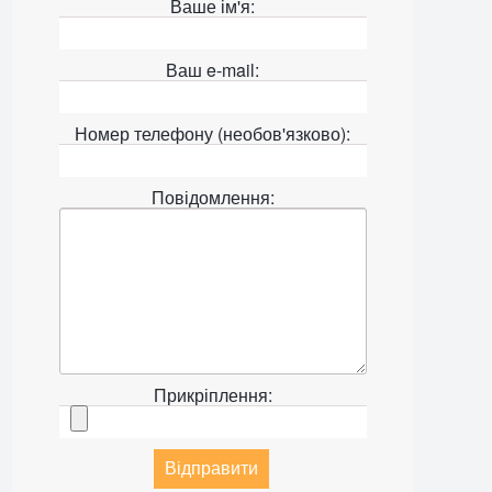
Ваше ім'я:
Ваш e-mail:
Номер телефону (необов'язково):
Повідомлення:
Прикріплення:
Відправити