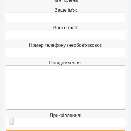
Ваше ім'я:
Ваш e-mail:
Номер телефону (необов'язково):
Повідомлення:
Прикріплення: