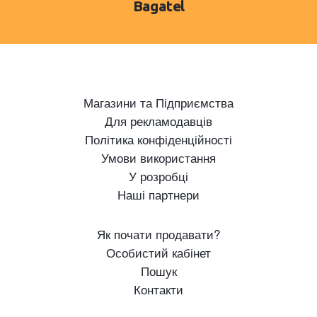
Bagatel
Магазини та Підприємства
Для рекламодавців
Політика конфіденційності
Умови використання
У розробці
Наші партнери
Як почати продавати?
Особистий кабінет
Пошук
Контакти