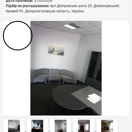
Дата публікації
: 31/03/2026
Підбір по розташуванню
: вул Дніпровське шосе 20, Довгинцівський,
Кривий Ріг, Дніпропетровська область, Україна