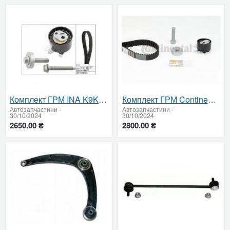
Комплект ГРМ INA K9K 530 0607 10
Комплект ГРМ Continental K9K CT1184K1
Автозапчастини
-
Автозапчастини
-
30/10/2024
30/10/2024
2650.00 ₴
2800.00 ₴