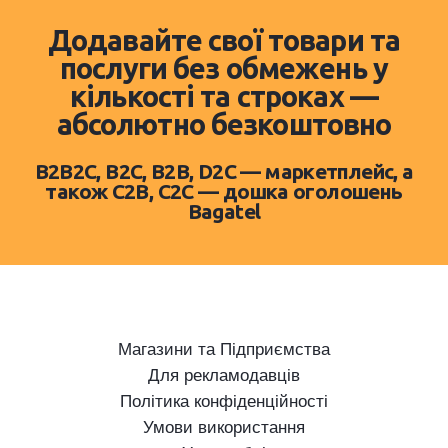
Додавайте свої товари та
послуги без обмежень у
кількості та строках —
абсолютно безкоштовно
B2B2C, B2C, B2B, D2C — маркетплейс, а
також C2B, C2C — дошка оголошень
Bagatel
Магазини та Підприємства
Для рекламодавців
Політика конфіденційності
Умови використання