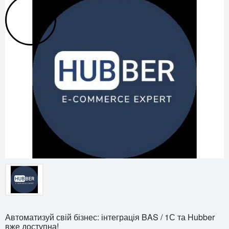
Автоматизуй свій бізнес: інтеграція BAS / 1С та Hubber
вже доступна!