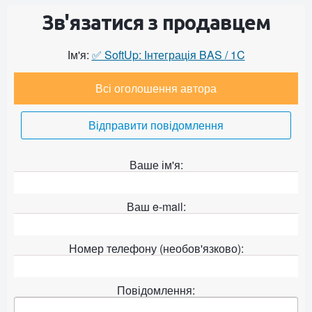
Зв'язатися з продавцем
Ім'я:
✅ SoftUp: Інтеграція BAS / 1C
Всі оголошення автора
Відправити повідомлення
Ваше ім'я:
Ваш e-mail:
Номер телефону (необов'язково):
Повідомлення: