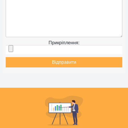
Прикріплення:
Відправити