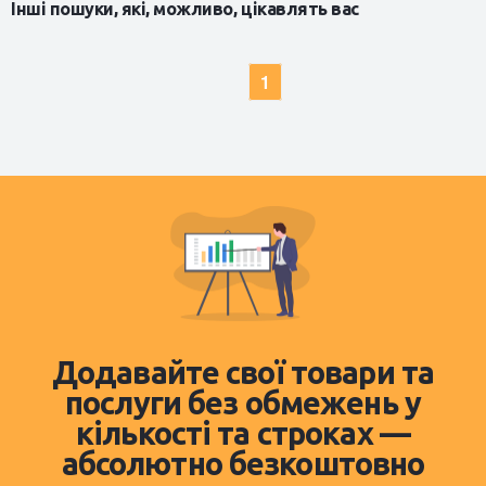
Інші пошуки, які, можливо, цікавлять вас
1
Додавайте свої товари та
послуги без обмежень у
кількості та строках —
абсолютно безкоштовно