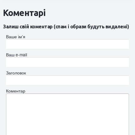
Коментарі
Залиш свій коментар (спам і образи будуть видалені)
Ваше ім'я
Ваш e-mail
Заголовок
Коментар