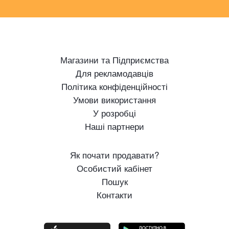
Магазини та Підприємства
Для рекламодавців
Політика конфіденційності
Умови використання
У розробці
Наші партнери
Як почати продавати?
Особистий кабінет
Пошук
Контакти