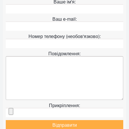
Ваше ім'я:
Ваш e-mail:
Номер телефону (необов'язково):
Повідомлення:
Прикріплення:
Відправити