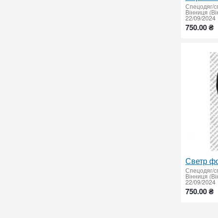
Спецодяг/с
Вінниця (Ві
22/09/2024
750.00 ₴
Спецодяг/с
Вінниця (Ві
22/09/2024
750.00 ₴