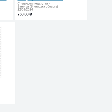
Спецодяг/спецвзуття
-
Вінниця (Вінницька область)
22/09/2024
750.00 ₴