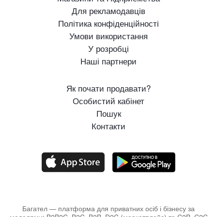
Для рекламодавців
Політика конфіденційності
Умови використання
У розробці
Наші партнери
Як почати продавати?
Особистий кабінет
Пошук
Контакти
Багател — платформа для приватних осіб і бізнесу за