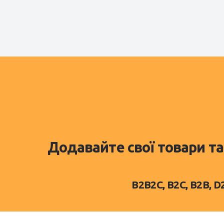
Додавайте свої товари та
B2B2C, B2C, B2B, 