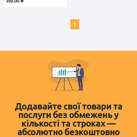
350.00 ₴
1
Додавайте свої товари та
послуги без обмежень у
кількості та строках —
абсолютно безкоштовно