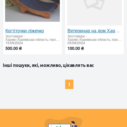
Когтіточки-ліжечко
Ветеринар на дом Харьков
Зоотовари
-
Зоотовари
-
Харків (Харківська область: продати купити)
Харків (Харківська область: продати купити)
15/09/2024
05/08/2024
500.00 ₴
100.00 ₴
Інші пошуки, які, можливо, цікавлять вас
1