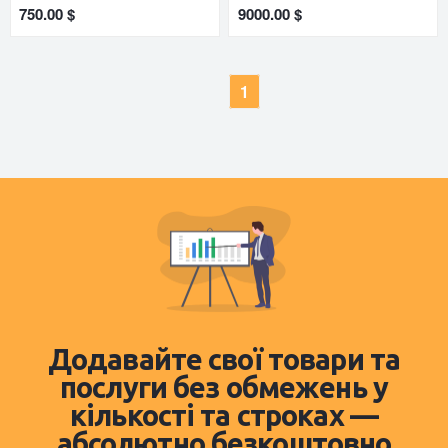
750.00 $
9000.00 $
1
Додавайте свої товари та
послуги без обмежень у
кількості та строках —
абсолютно безкоштовно