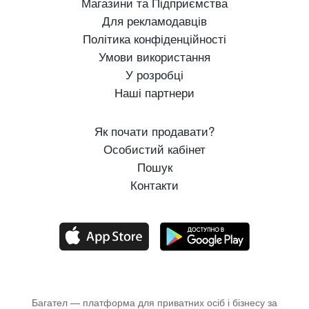
Магазини та Підприємства
Для рекламодавців
Політика конфіденційності
Умови використання
У розробці
Наші партнери
Як почати продавати?
Особистий кабінет
Пошук
Контакти
Багател — платформа для приватних осіб і бізнесу за