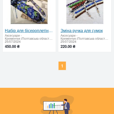
Набір для бісероплетіння "Гердан"
Зміна ручка для сумок
Аксесуари
-
Аксесуари
-
Кременчук (Полтавська область: продати купити)
Кременчук (Полтавська область: продати купити)
25/07/2024
25/07/2024
450.00 ₴
220.00 ₴
1