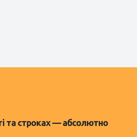
ті та строках — абсолютно