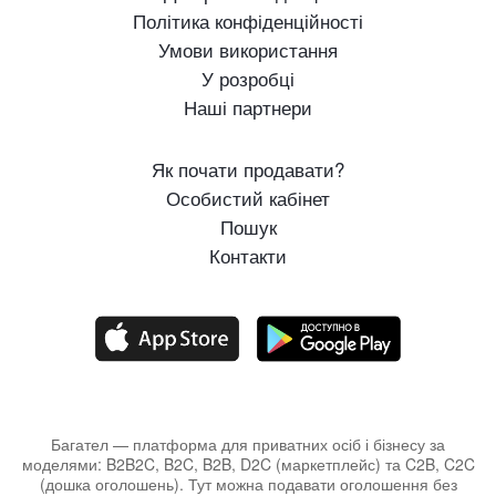
Політика конфіденційності
Умови використання
У розробці
Наші партнери
Як почати продавати?
Особистий кабінет
Пошук
Контакти
Багател — платформа для приватних осіб і бізнесу за
моделями: B2B2C, B2C, B2B, D2C (маркетплейс) та C2B, C2C
(дошка оголошень). Тут можна подавати оголошення без