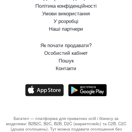
Політика конфіденційності
Умови використання
У розробці
Наші партнери
Як почати продавати?
Особистий кабінет
Пошук
Контакти
Багател — платформа для приватних осіб і бізнесу за
моделями: B2B2C, B2C, B2B, D2C (маркетплейс) та C2B, C2C
(дошка оголошень). Тут можна подавати оголошення без