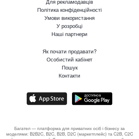
Для рекламодавців
Політика конфіденційності
Умови використання
У розробці
Наші партнери
Як почати продавати?
Особистий кабінет
Пошук
Контакти
Багател — платформа для приватних осіб і бізнесу за
моделями: B2B2C, B2C, B2B, D2C (маркетплейс) та C2B, C2C