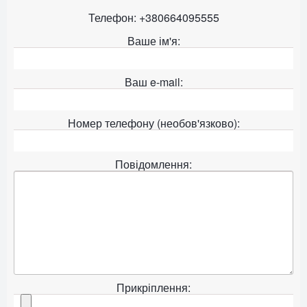
Телефон: +380664095555
Ваше ім'я:
Ваш e-mail:
Номер телефону (необов'язково):
Повідомлення:
Прикріплення: