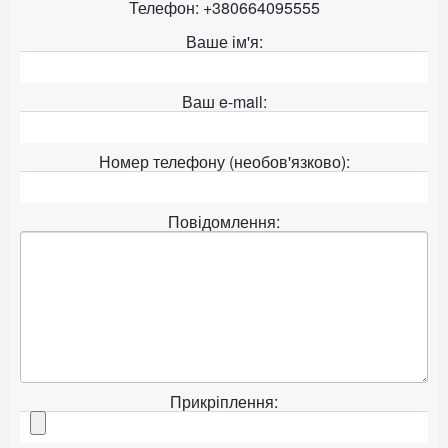
Телефон: +380664095555
Ваше ім'я:
Ваш e-mail:
Номер телефону (необов'язково):
Повідомлення:
Прикріплення: