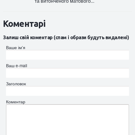
та витонченого матового...
Коментарі
Залиш свій коментар (спам і образи будуть видалені)
Ваше ім'я
Ваш e-mail
Заголовок
Коментар