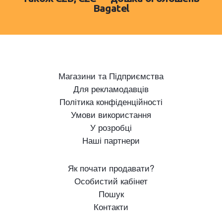
Bagatel
Магазини та Підприємства
Для рекламодавців
Політика конфіденційності
Умови використання
У розробці
Наші партнери
Як почати продавати?
Особистий кабінет
Пошук
Контакти