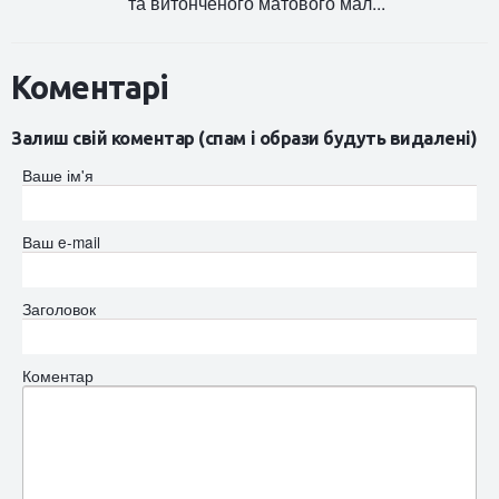
та витонченого матового мал...
Коментарі
Залиш свій коментар (спам і образи будуть видалені)
Ваше ім'я
Ваш e-mail
Заголовок
Коментар