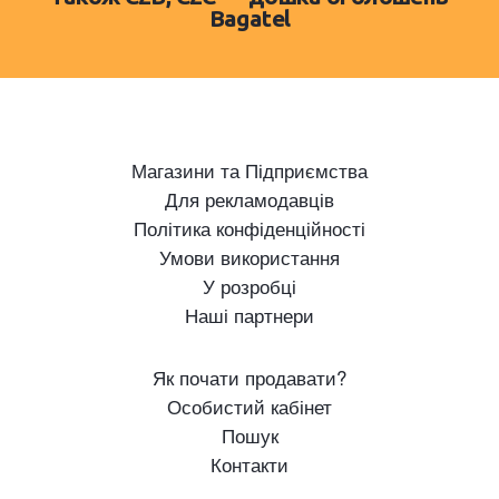
Bagatel
Магазини та Підприємства
Для рекламодавців
Політика конфіденційності
Умови використання
У розробці
Наші партнери
Як почати продавати?
Особистий кабінет
Пошук
Контакти