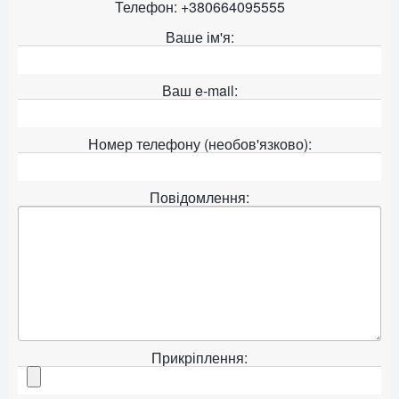
Телефон: +380664095555
Ваше ім'я:
Ваш e-mail:
Номер телефону (необов'язково):
Повідомлення:
Прикріплення: