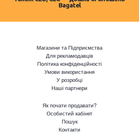
Bagatel
Магазини та Підприємства
Для рекламодавців
Політика конфіденційності
Умови використання
У розробці
Наші партнери
Як почати продавати?
Особистий кабінет
Пошук
Контакти