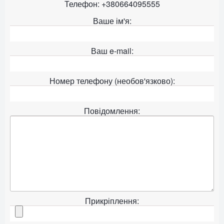
Телефон: +380664095555
Ваше ім'я:
Ваш e-mail:
Номер телефону (необов'язково):
Повідомлення:
Прикріплення: