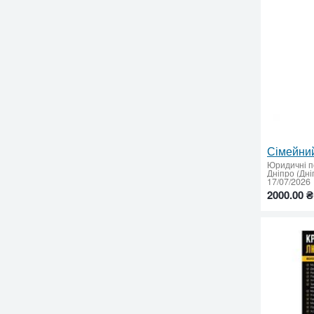
Юридичні п
Дніпро (Дні
17/07/2026
2000.00 ₴