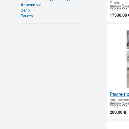
Техніка для
Дитячий свiт
Дніпро (Дні
23/07/2026
Вело
17300.00 
Робота
Автозапчас
Дніпро (Дні
22/07/2026
200.00 ₴