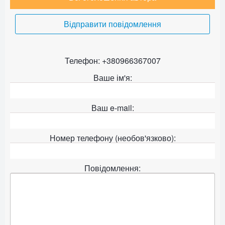
Відправити повідомлення
Телефон: +380966367007
Ваше ім'я:
Ваш e-mail:
Номер телефону (необов'язково):
Повідомлення: