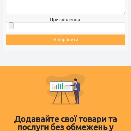
Прикріплення:
Відправити
Додавайте свої товари та
послуги без обмежень у