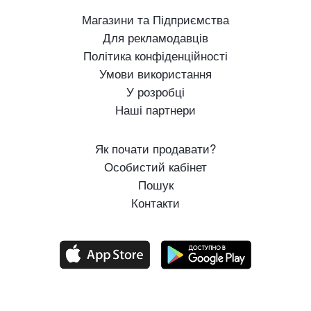
Магазини та Підприємства
Для рекламодавців
Політика конфіденційності
Умови використання
У розробці
Наші партнери
Як почати продавати?
Особистий кабінет
Пошук
Контакти