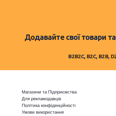
Додавайте свої товари та
B2B2C, B2C, B2B, 
Магазини та Підприємства
Для рекламодавців
Політика конфіденційності
Умови використання