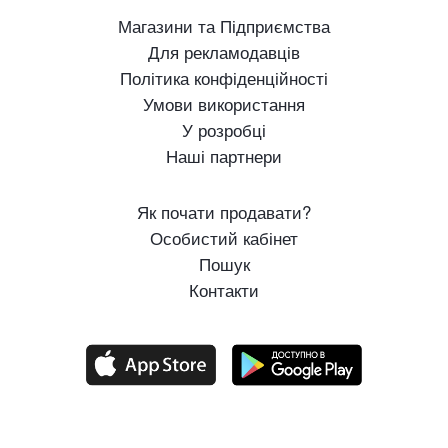
Магазини та Підприємства
Для рекламодавців
Політика конфіденційності
Умови використання
У розробці
Наші партнери
Як почати продавати?
Особистий кабінет
Пошук
Контакти