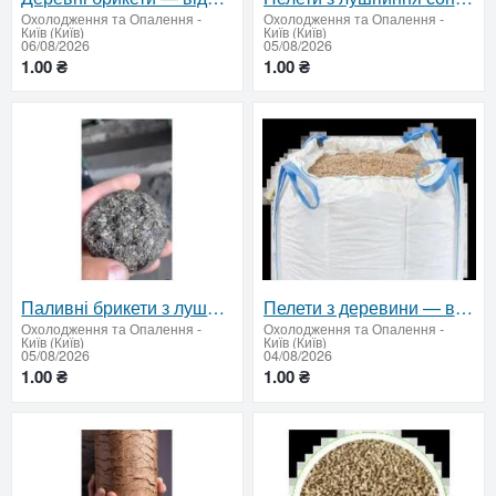
Охолодження та Опалення
-
Охолодження та Опалення
-
Київ (Київ)
Київ (Київ)
06/08/2026
05/08/2026
1.00 ₴
1.00 ₴
Паливні брикети з лушпиння — відвантаження від 22 тонн
Пелети з деревини — відвантаження від 22 тонн
Охолодження та Опалення
-
Охолодження та Опалення
-
Київ (Київ)
Київ (Київ)
05/08/2026
04/08/2026
1.00 ₴
1.00 ₴