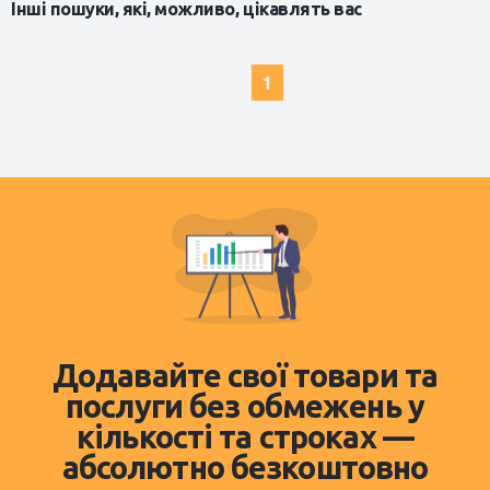
Інші пошуки, які, можливо, цікавлять вас
1
Додавайте свої товари та
послуги без обмежень у
кількості та строках —
абсолютно безкоштовно