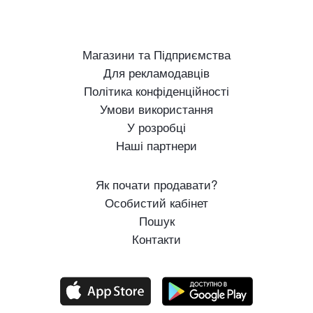
Магазини та Підприємства
Для рекламодавців
Політика конфіденційності
Умови використання
У розробці
Наші партнери
Як почати продавати?
Особистий кабінет
Пошук
Контакти