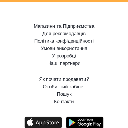
Магазини та Підприємства
Для рекламодавців
Політика конфіденційності
Умови використання
У розробці
Наші партнери
Як почати продавати?
Особистий кабінет
Пошук
Контакти