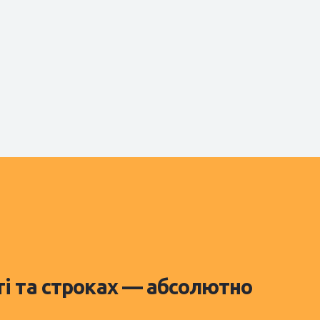
ті та строках — абсолютно