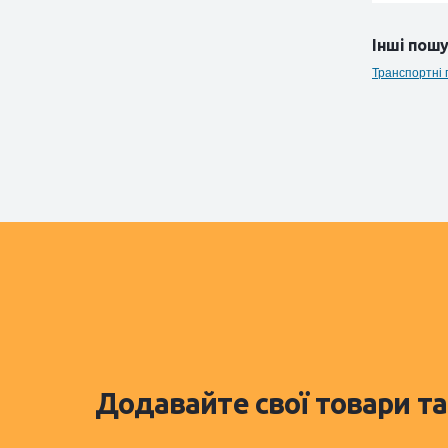
Інші пошу
Транспортні 
Додавайте свої товари та