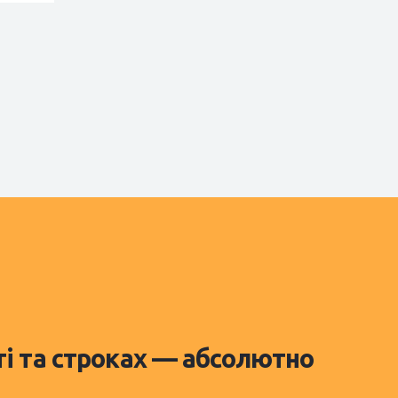
ті та строках — абсолютно