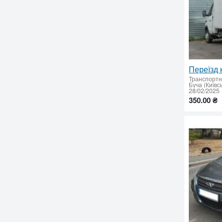
Транспортн
Буча (Київс
28/02/2025
350.00 ₴