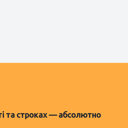
ті та строках — абсолютно