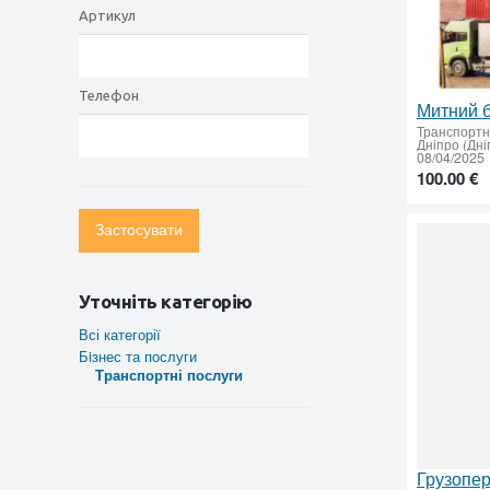
Артикул
Телефон
Транспортн
Дніпро (Дні
08/04/2025
100.00 €
Застосувати
Уточніть категорію
Всі категорії
Бiзнес та послуги
Транспортні послуги