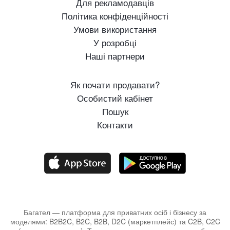
Для рекламодавців
Політика конфіденційності
Умови використання
У розробці
Наші партнери
Як почати продавати?
Особистий кабінет
Пошук
Контакти
Багател — платформа для приватних осіб і бізнесу за
моделями: B2B2C, B2C, B2B, D2C (маркетплейс) та C2B, C2C