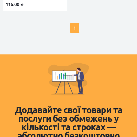
115.00 ₴
1
Додавайте свої товари та
послуги без обмежень у
кількості та строках —
абсолютно безкоштовно