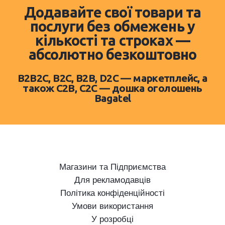
Додавайте свої товари та
послуги без обмежень у
кількості та строках —
абсолютно безкоштовно
B2B2C, B2C, B2B, D2C — маркетплейс, а
також C2B, C2C — дошка оголошень
Bagatel
Магазини та Підприємства
Для рекламодавців
Політика конфіденційності
Умови використання
У розробці