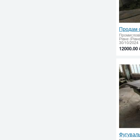
Промислові 
30/10/2024
12000.00 