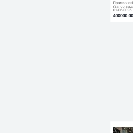
Промислові 
(Запорізька
01/06/2025
400000.0