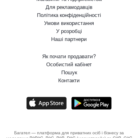
Для рекламодавців
Політика конфіденційності
Умови використання
У розробці
Наші партнери
Як почати продавати?
Особистий кабінет
Пошук
Контакти
Багател — платформа для приватних осіб і бізнесу за