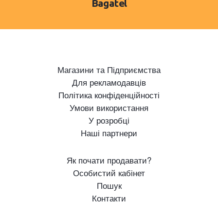
Bagatel
Магазини та Підприємства
Для рекламодавців
Політика конфіденційності
Умови використання
У розробці
Наші партнери
Як почати продавати?
Особистий кабінет
Пошук
Контакти