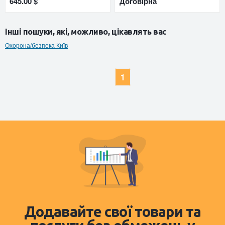
645.00 $
Договірна
Інші пошуки, які, можливо, цікавлять вас
Охорона/безпека Київ
1
Додавайте свої товари та