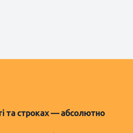
ті та строках — абсолютно