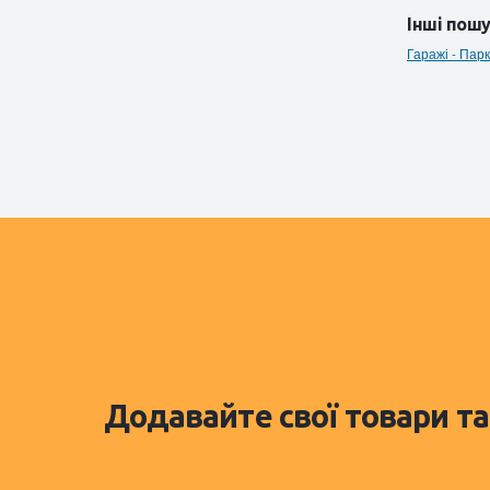
Інші пошу
Гаражі - Пар
Додавайте свої товари та