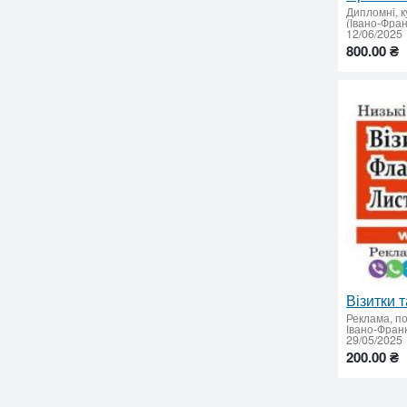
Дипломні, к
12/06/2025
800.00 ₴
Реклама, по
29/05/2025
200.00 ₴