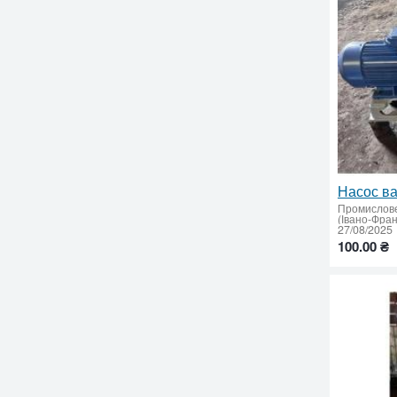
Промислов
27/08/2025
100.00 ₴