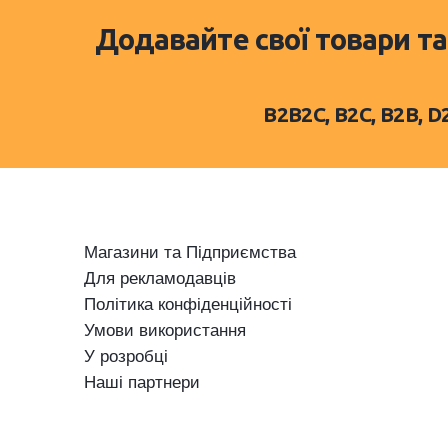
Додавайте свої товари та
B2B2C, B2C, B2B, 
Магазини та Підприємства
Для рекламодавців
Політика конфіденційності
Умови використання
У розробці
Наші партнери