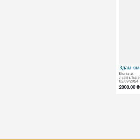
Кімнати
-
Львів (Льві
02/09/2024
2000.00 ₴