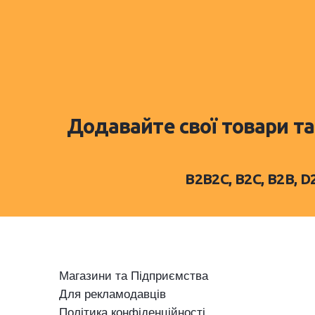
Додавайте свої товари та
B2B2C, B2C, B2B, 
Магазини та Підприємства
Для рекламодавців
Політика конфіденційності