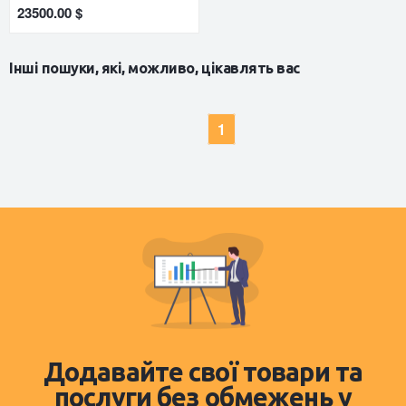
23500.00 $
Інші пошуки, які, можливо, цікавлять вас
1
Додавайте свої товари та
послуги без обмежень у