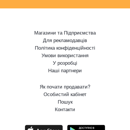
Магазини та Підприємства
Для рекламодавців
Політика конфіденційності
Умови використання
У розробці
Наші партнери
Як почати продавати?
Особистий кабінет
Пошук
Контакти