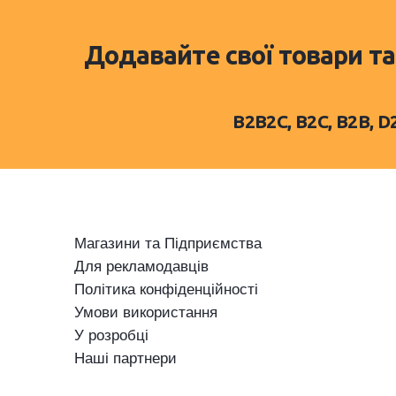
Додавайте свої товари та
B2B2C, B2C, B2B, 
Магазини та Підприємства
Для рекламодавців
Політика конфіденційності
Умови використання
У розробці
Наші партнери